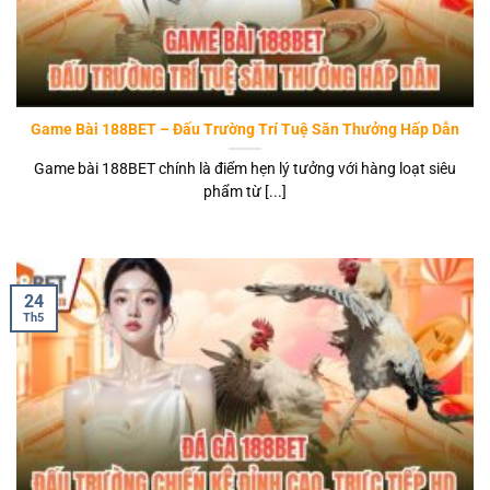
Game Bài 188BET – Đấu Trường Trí Tuệ Săn Thưởng Hấp Dẫn
Game bài 188BET chính là điểm hẹn lý tưởng với hàng loạt siêu
phẩm từ [...]
24
Th5