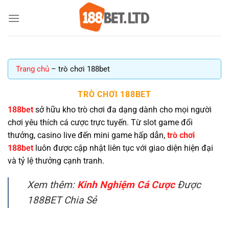
Chuyển
đến
nội
dung
Trang chủ
–
trò chơi 188bet
TRÒ CHƠI 188BET
188bet
sở hữu kho trò chơi đa dạng dành cho mọi người
chơi yêu thích cá cược trực tuyến. Từ slot game đổi
thưởng, casino live đến mini game hấp dẫn,
trò chơi
188bet
luôn được cập nhật liên tục với giao diện hiện đại
và tỷ lệ thưởng cạnh tranh.
Xem thêm:
Kinh Nghiệm Cá Cược
Được
188BET Chia Sẻ