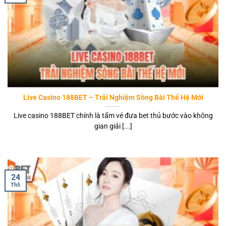
Live Casino 188BET – Trải Nghiệm Sòng Bài Thế Hệ Mới
Live casino 188BET chính là tấm vé đưa bet thủ bước vào không
gian giải [...]
24
Th5