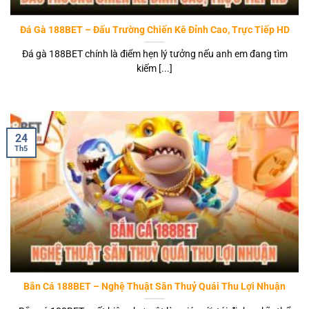
Đá Gà 188BET – Đấu Trường Chiến Kê Đỉnh Cao, Trực Tiếp HD
Đá gà 188BET chính là điểm hẹn lý tưởng nếu anh em đang tìm
kiếm [...]
24
Th5
Bắn Cá 188BET – Nghệ Thuật Săn Thuỷ Quái Thu Lợi Nhuận