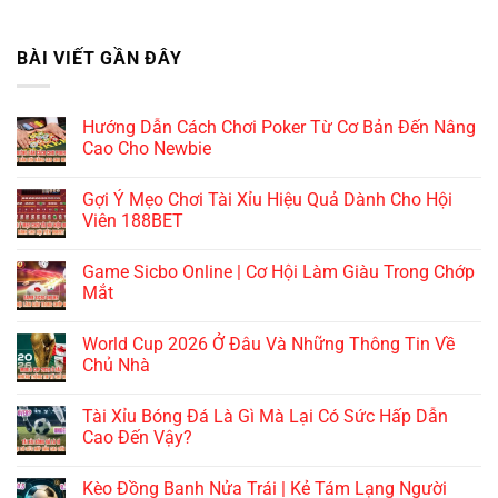
BÀI VIẾT GẦN ĐÂY
Hướng Dẫn Cách Chơi Poker Từ Cơ Bản Đến Nâng
Cao Cho Newbie
Gợi Ý Mẹo Chơi Tài Xỉu Hiệu Quả Dành Cho Hội
Viên 188BET
Game Sicbo Online | Cơ Hội Làm Giàu Trong Chớp
Mắt
World Cup 2026 Ở Đâu Và Những Thông Tin Về
Chủ Nhà
Tài Xỉu Bóng Đá Là Gì Mà Lại Có Sức Hấp Dẫn
Cao Đến Vậy?
Kèo Đồng Banh Nửa Trái | Kẻ Tám Lạng Người