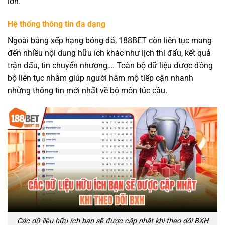
lớn.
Hệ thống thông tin đa dạng
Ngoài bảng xếp hạng bóng đá, 188BET còn liên tục mang
đến nhiều nội dung hữu ích khác như lịch thi đấu, kết quả
trận đấu, tin chuyển nhượng,… Toàn bộ dữ liệu được đồng
bộ liên tục nhằm giúp người hâm mộ tiếp cận nhanh
những thông tin mới nhất về bộ môn túc cầu.
Các dữ liệu hữu ích bạn sẽ được cập nhật khi theo dõi BXH