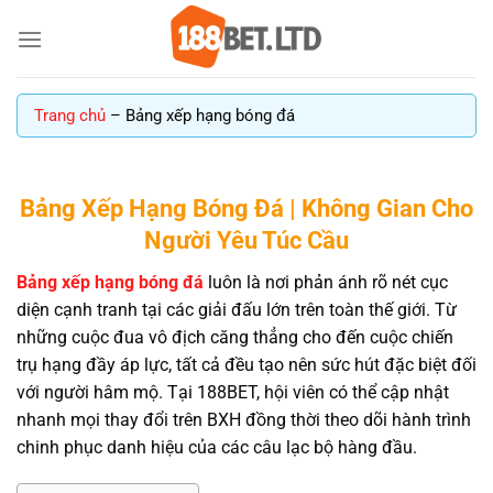
Chuyển
đến
nội
dung
Trang chủ
–
Bảng xếp hạng bóng đá
Bảng Xếp Hạng Bóng Đá | Không Gian Cho
Người Yêu Túc Cầu
Bảng xếp hạng bóng đá
luôn là nơi phản ánh rõ nét cục
diện cạnh tranh tại các giải đấu lớn trên toàn thế giới. Từ
những cuộc đua vô địch căng thẳng cho đến cuộc chiến
trụ hạng đầy áp lực, tất cả đều tạo nên sức hút đặc biệt đối
với người hâm mộ. Tại 188BET, hội viên có thể cập nhật
nhanh mọi thay đổi trên BXH đồng thời theo dõi hành trình
chinh phục danh hiệu của các câu lạc bộ hàng đầu.