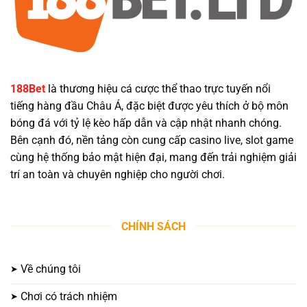
188Bet
là thương hiệu cá cược thể thao trực tuyến nổi
tiếng hàng đầu Châu Á, đặc biệt được yêu thích ở bộ môn
bóng đá với tỷ lệ kèo hấp dẫn và cập nhật nhanh chóng.
Bên cạnh đó, nền tảng còn cung cấp casino live, slot game
cùng hệ thống bảo mật hiện đại, mang đến trải nghiệm giải
trí an toàn và chuyên nghiệp cho người chơi.
CHÍNH SÁCH
Về chúng tôi
Chơi có trách nhiệm