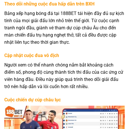
Theo dõi những cuộc đua hấp dẫn trên BXH
Bảng xếp hạng bóng đá tại 188BET tái hiện đầy đủ sự kịch
tính của mọi giải đấu lớn nhỏ trên thế giới. Từ cuộc cạnh
tranh ngôi đầu, giành vé tham dự cúp châu Âu cho đến
màn chiến đấu trụ hạng nghẹt thở, tất cả đều được cập
nhật liên tục theo thời gian thực.
Cập nhật cuộc đua vô địch
Người xem có thể nhanh chóng nắm bắt khoảng cách
điểm số, phong độ cùng thành tích thi đấu của các ứng cử
viên hàng đầu. Điều này giúp quá trình theo dõi giải đấu
trở nên hấp dẫn và lôi cuốn hơn rất nhiều.
Cuộc chiến dự cúp châu lục