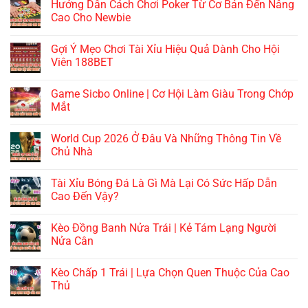
Hướng Dẫn Cách Chơi Poker Từ Cơ Bản Đến Nâng
Cao Cho Newbie
Gợi Ý Mẹo Chơi Tài Xỉu Hiệu Quả Dành Cho Hội
Viên 188BET
Game Sicbo Online | Cơ Hội Làm Giàu Trong Chớp
Mắt
World Cup 2026 Ở Đâu Và Những Thông Tin Về
Chủ Nhà
Tài Xỉu Bóng Đá Là Gì Mà Lại Có Sức Hấp Dẫn
Cao Đến Vậy?
Kèo Đồng Banh Nửa Trái | Kẻ Tám Lạng Người
Nửa Cân
Kèo Chấp 1 Trái | Lựa Chọn Quen Thuộc Của Cao
Thủ