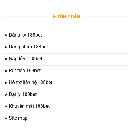
HƯỚNG DẪN
Đăng ký 188bet
Đăng nhập 188bet
Nạp tiền 188bet
Rút tiền 188bet
Hỗ trợ liên hệ 188bet
Đại lý 188bet
Khuyến mãi 188bet
Site map