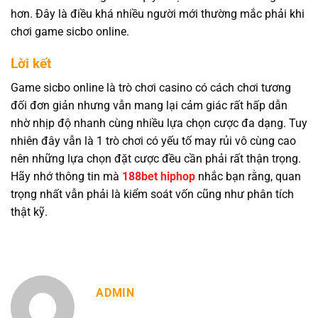
hơn. Đây là điều khá nhiều người mới thường mắc phải khi
chơi game sicbo online.
Lời kết
Game sicbo online là trò chơi casino có cách chơi tương
đối đơn giản nhưng vẫn mang lại cảm giác rất hấp dẫn
nhờ nhịp độ nhanh cùng nhiều lựa chọn cược đa dạng. Tuy
nhiên đây vẫn là 1 trò chơi có yếu tố may rủi vô cùng cao
nên những lựa chọn đặt cược đều cần phải rất thận trọng.
Hãy nhớ thông tin mà
188bet hiphop
nhắc bạn rằng, quan
trọng nhất vẫn phải là kiểm soát vốn cũng như phân tích
thật kỹ.
ADMIN