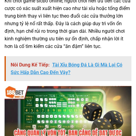
Khi chơi game sicbo online, người chơi nên ưu tiên các cửa
cược có xác suất xuất hiện cao như tài xỉu hoặc tổng điểm
trung bình thay vì liên tục theo đuổi các cửa thưởng lớn
nhưng tỷ lệ nổ rất thấp. Đây là cách giúp duy trì vốn ổn
định, hạn chế rủi ro trong thời gian dài. Nhiều người chơi
kinh nghiệm thường ưu tiên sự ổn định, chấp nhận lời ít
hơn là cố tìm kiếm các cửa “ăn đậm” liên tục.
Nôi Dung Kế Tiếp:
Tài Xỉu Bóng Đá Là Gì Mà Lại Có
Sức Hấp Dẫn Cao Đến Vậy?