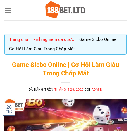
Chuyển
đến
nội
dung
Trang chủ
–
kinh nghiệm cá cược
–
Game Sicbo Online |
Cơ Hội Làm Giàu Trong Chớp Mắt
Game Sicbo Online | Cơ Hội Làm Giàu
Trong Chớp Mắt
ĐÃ ĐĂNG TRÊN
THÁNG 5 28, 2026
BỞI
ADMIN
28
Th5