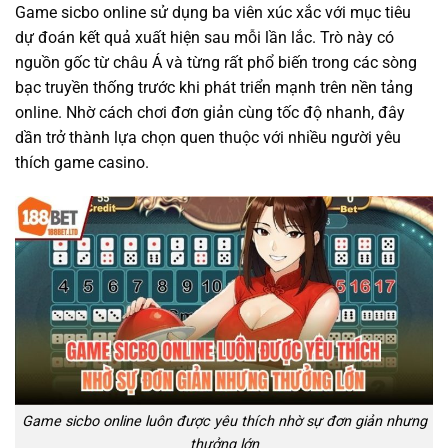
Game sicbo online sử dụng ba viên xúc xắc với mục tiêu
dự đoán kết quả xuất hiện sau mỗi lần lắc. Trò này có
nguồn gốc từ châu Á và từng rất phổ biến trong các sòng
bạc truyền thống trước khi phát triển mạnh trên nền tảng
online. Nhờ cách chơi đơn giản cùng tốc độ nhanh, đây
dần trở thành lựa chọn quen thuộc với nhiều người yêu
thích game casino.
Game sicbo online luôn được yêu thích nhờ sự đơn giản nhưng
thưởng lớn