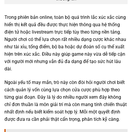
Trong phiên bản online, toàn bộ quá trình lắc xúc xắc cùng
hiển thị kết quả đều được thực hiện thông qua hệ thống
điện tử hoặc livestream trực tiếp tùy theo từng nền tảng.
Người chơi có thể lựa chọn rất nhiều dạng cược khác nhau
như tài xỉu, tổng điểm, bộ ba hoặc dự đoán số cụ thể xuất
hiện trên xúc xắc. Điều này giúp game này vừa dễ tiếp cận
với người mới nhưng vẫn đủ đa dạng để tạo sức hút lâu
dài.
Ngoài yếu tố may mắn, trò này còn đòi hỏi người chơi biết
cách quản lý vốn cùng lựa chọn cửa cược phù hợp theo
từng giai đoạn. Đây là lý do nhiều người xem đây không
chỉ đơn thuần là môn giải trí mà còn mang tính chiến thuật
nhất định nếu biết kiểm soát hợp lý. Mỗi một quyết định
được đưa ra cần phải thật cẩn trọng, phân tích kỹ càng.