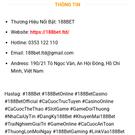
THÔNG TIN
Thương Hiệu Nổi Bật: 188BET
Website:
https://188bet.ltd/
Hotline: 0353 122 110
Email:
188bet.ltd@gmail.com
Andress: 190/21 Tô Ngọc Vân, An Hội Đông, Hồ Chí
Minh, Việt Nam
Hastag: #188Bet #188BetOnline #188BetCasino
#188BetOfficial #CaCuocTrucTuyen #CasinoOnline
#CaCuocTheThao #SlotGame #GameDoiThuong
#NhaCaiUyTin #DangKy188Bet #KhuyenMai188Bet
#TraiNghiemGiaiTri #GameOnline #CaCuocAnToan
#ThuongLonMoiNgay #188BetGaming #LinkVao188Bet