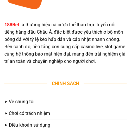
188Bet
là thương hiệu cá cược thể thao trực tuyến nổi
tiếng hàng đầu Châu Á, đặc biệt được yêu thích ở bộ môn
bóng đá với tỷ lệ kèo hấp dẫn và cập nhật nhanh chóng.
Bên cạnh đó, nền tảng còn cung cấp casino live, slot game
cùng hệ thống bảo mật hiện đại, mang đến trải nghiệm giải
trí an toàn và chuyên nghiệp cho người chơi.
CHÍNH SÁCH
Về chúng tôi
Chơi có trách nhiệm
Điều khoản sử dụng