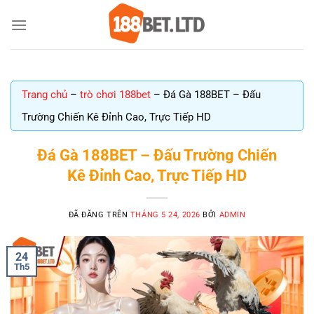
Chuyển
đến
nội
dung
Trang chủ
–
trò chơi 188bet
–
Đá Gà 188BET – Đấu
Trường Chiến Kê Đỉnh Cao, Trực Tiếp HD
Đá Gà 188BET – Đấu Trường Chiến
Kê Đỉnh Cao, Trực Tiếp HD
ĐÃ ĐĂNG TRÊN
THÁNG 5 24, 2026
BỞI
ADMIN
24
Th5