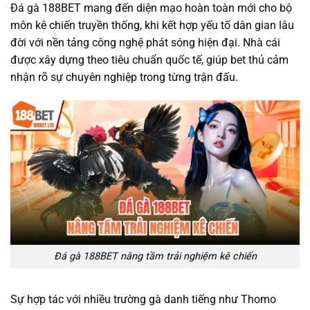
Đá gà 188BET mang đến diện mạo hoàn toàn mới cho bộ
môn kê chiến truyền thống, khi kết hợp yếu tố dân gian lâu
đời với nền tảng công nghệ phát sóng hiện đại. Nhà cái
được xây dựng theo tiêu chuẩn quốc tế, giúp bet thủ cảm
nhận rõ sự chuyên nghiệp trong từng trận đấu.
Đá gà 188BET nâng tầm trải nghiệm kê chiến
Sự hợp tác với nhiều trường gà danh tiếng như Thomo