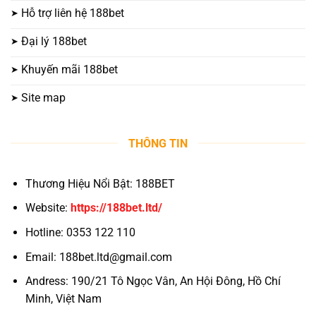
Hỗ trợ liên hệ 188bet
Đại lý 188bet
Khuyến mãi 188bet
Site map
THÔNG TIN
Thương Hiệu Nổi Bật: 188BET
Website:
https://188bet.ltd/
Hotline: 0353 122 110
Email:
188bet.ltd@gmail.com
Andress: 190/21 Tô Ngọc Vân, An Hội Đông, Hồ Chí
Minh, Việt Nam