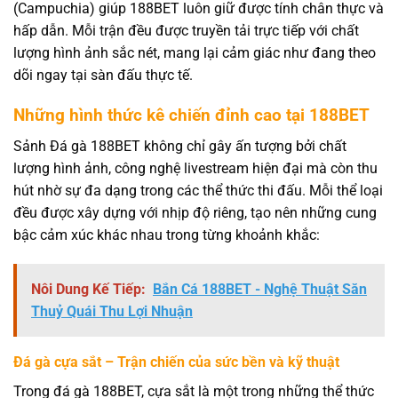
(Campuchia) giúp 188BET luôn giữ được tính chân thực và
hấp dẫn. Mỗi trận đều được truyền tải trực tiếp với chất
lượng hình ảnh sắc nét, mang lại cảm giác như đang theo
dõi ngay tại sàn đấu thực tế.
Những hình thức kê chiến đỉnh cao tại 188BET
Sảnh Đá gà 188BET không chỉ gây ấn tượng bởi chất
lượng hình ảnh, công nghệ livestream hiện đại mà còn thu
hút nhờ sự đa dạng trong các thể thức thi đấu. Mỗi thể loại
đều được xây dựng với nhịp độ riêng, tạo nên những cung
bậc cảm xúc khác nhau trong từng khoảnh khắc:
Nôi Dung Kế Tiếp:
Bắn Cá 188BET - Nghệ Thuật Săn
Thuỷ Quái Thu Lợi Nhuận
Đá gà cựa sắt – Trận chiến của sức bền và kỹ thuật
Trong đá gà 188BET, cựa sắt là một trong những thể thức