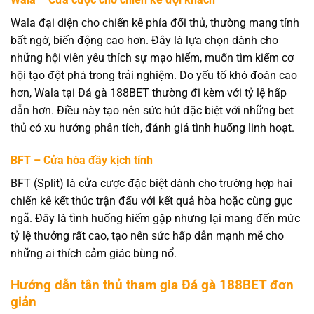
Wala đại diện cho chiến kê phía đối thủ, thường mang tính
bất ngờ, biến động cao hơn. Đây là lựa chọn dành cho
những hội viên yêu thích sự mạo hiểm, muốn tìm kiếm cơ
hội tạo đột phá trong trải nghiệm. Do yếu tố khó đoán cao
hơn, Wala tại Đá gà 188BET thường đi kèm với tỷ lệ hấp
dẫn hơn. Điều này tạo nên sức hút đặc biệt với những bet
thủ có xu hướng phân tích, đánh giá tình huống linh hoạt.
BFT – Cửa hòa đầy kịch tính
BFT (Split) là cửa cược đặc biệt dành cho trường hợp hai
chiến kê kết thúc trận đấu với kết quả hòa hoặc cùng gục
ngã. Đây là tình huống hiếm gặp nhưng lại mang đến mức
tỷ lệ thưởng rất cao, tạo nên sức hấp dẫn mạnh mẽ cho
những ai thích cảm giác bùng nổ.
Hướng dẫn tân thủ tham gia Đá gà 188BET đơn
giản