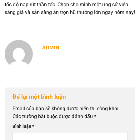
tốc độ nạp rút thần tốc. Chọn cho mình một ứng cử viên
sáng giá và sẵn sàng ăn trọn hũ thưởng lớn ngay hôm nay!
ADMIN
Để lại một bình luận
Email của bạn sẽ không được hiển thị công khai.
Các trường bắt buộc được đánh dấu
*
Bình luận
*