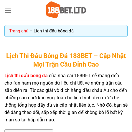
Chuyển
đến
nội
dung
Trang chủ
–
Lịch thi đấu bóng đá
Lịch Thi Đấu Bóng Đá 188BET – Cập Nhật
Mọi Trận Cầu Đỉnh Cao
Lịch thi đấu bóng đá
của nhà cái 188BET sẽ mang đến
cho fan hâm mộ nguồn dữ liệu chi tiết về những trận cầu
sắp diễn ra. Từ các giải vô địch hàng đầu châu Âu cho đến
những sân chơi khu vực, toàn bộ lịch trình đều được hệ
thống tổng hợp đầy đủ và cập nhật liên tục. Nhờ đó, bạn sẽ
dễ dàng theo dõi, sắp xếp thời gian để không bỏ lỡ bất kỳ
màn so tài hấp dẫn nào.