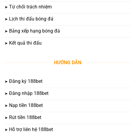
Từ chối trách nhiệm
Lịch thi đấu bóng đá
Bảng xếp hạng bóng đá
Kết quả thi đấu
HƯỚNG DẪN
Đăng ký 188bet
Đăng nhập 188bet
Nạp tiền 188bet
Rút tiền 188bet
Hỗ trợ liên hệ 188bet