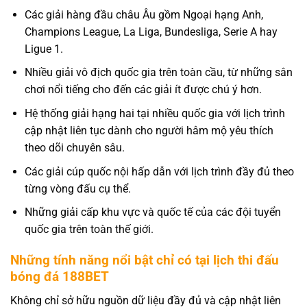
Các giải hàng đầu châu Âu gồm Ngoại hạng Anh,
Champions League, La Liga, Bundesliga, Serie A hay
Ligue 1.
Nhiều giải vô địch quốc gia trên toàn cầu, từ những sân
chơi nổi tiếng cho đến các giải ít được chú ý hơn.
Hệ thống giải hạng hai tại nhiều quốc gia với lịch trình
cập nhật liên tục dành cho người hâm mộ yêu thích
theo dõi chuyên sâu.
Các giải cúp quốc nội hấp dẫn với lịch trình đầy đủ theo
từng vòng đấu cụ thể.
Những giải cấp khu vực và quốc tế của các đội tuyển
quốc gia trên toàn thế giới.
Những tính năng nổi bật chỉ có tại lịch thi đấu
bóng đá 188BET
Không chỉ sở hữu nguồn dữ liệu đầy đủ và cập nhật liên