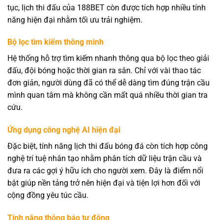
tục, lịch thi đấu của 188BET còn được tích hợp nhiều tính
năng hiện đại nhằm tối ưu trải nghiệm.
Bộ lọc tìm kiếm thông minh
Hệ thống hỗ trợ tìm kiếm nhanh thông qua bộ lọc theo giải
đấu, đội bóng hoặc thời gian ra sân. Chỉ với vài thao tác
đơn giản, người dùng đã có thể dễ dàng tìm đúng trận cầu
mình quan tâm mà không cần mất quá nhiều thời gian tra
cứu.
Ứng dụng công nghệ AI hiện đại
Đặc biệt, tính năng lịch thi đấu bóng đá còn tích hợp công
nghệ trí tuệ nhân tạo nhằm phân tích dữ liệu trận cầu và
đưa ra các gợi ý hữu ích cho người xem. Đây là điểm nổi
bật giúp nền tảng trở nên hiện đại và tiện lợi hơn đối với
cộng đồng yêu túc cầu.
Tính năng thông báo tự động