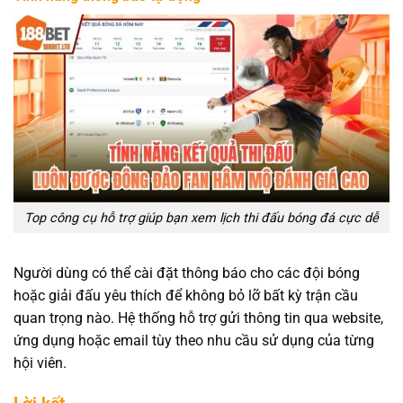
Top công cụ hỗ trợ giúp bạn xem lịch thi đấu bóng đá cực dễ
Người dùng có thể cài đặt thông báo cho các đội bóng
hoặc giải đấu yêu thích để không bỏ lỡ bất kỳ trận cầu
quan trọng nào. Hệ thống hỗ trợ gửi thông tin qua website,
ứng dụng hoặc email tùy theo nhu cầu sử dụng của từng
hội viên.