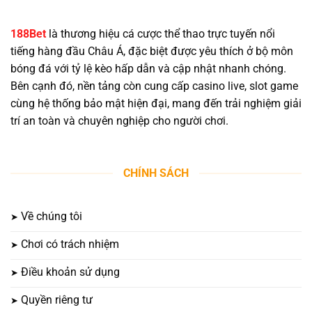
188Bet
là thương hiệu cá cược thể thao trực tuyến nổi
tiếng hàng đầu Châu Á, đặc biệt được yêu thích ở bộ môn
bóng đá với tỷ lệ kèo hấp dẫn và cập nhật nhanh chóng.
Bên cạnh đó, nền tảng còn cung cấp casino live, slot game
cùng hệ thống bảo mật hiện đại, mang đến trải nghiệm giải
trí an toàn và chuyên nghiệp cho người chơi.
CHÍNH SÁCH
Về chúng tôi
Chơi có trách nhiệm
Điều khoản sử dụng
Quyền riêng tư