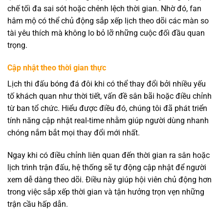
chế tối đa sai sót hoặc chênh lệch thời gian. Nhờ đó, fan
hâm mộ có thể chủ động sắp xếp lịch theo dõi các màn so
tài yêu thích mà không lo bỏ lỡ những cuộc đối đầu quan
trọng.
Cập nhật theo thời gian thực
Lịch thi đấu bóng đá đôi khi có thể thay đổi bởi nhiều yếu
tố khách quan như thời tiết, vấn đề sân bãi hoặc điều chỉnh
từ ban tổ chức. Hiểu được điều đó, chúng tôi đã phát triển
tính năng cập nhật real-time nhằm giúp người dùng nhanh
chóng nắm bắt mọi thay đổi mới nhất.
Ngay khi có điều chỉnh liên quan đến thời gian ra sân hoặc
lịch trình trận đấu, hệ thống sẽ tự động cập nhật để người
xem dễ dàng theo dõi. Điều này giúp hội viên chủ động hơn
trong việc sắp xếp thời gian và tận hưởng trọn vẹn những
trận cầu hấp dẫn.