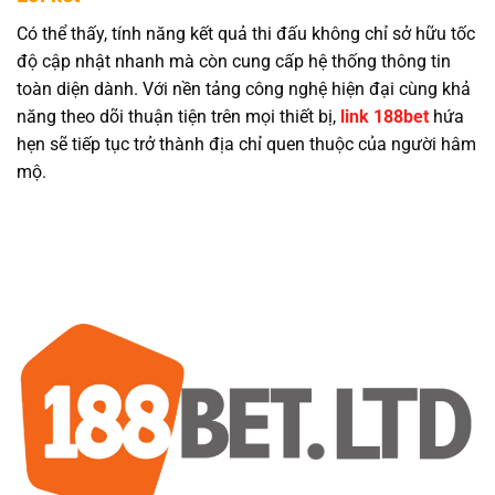
Có thể thấy, tính năng kết quả thi đấu không chỉ sở hữu tốc
độ cập nhật nhanh mà còn cung cấp hệ thống thông tin
toàn diện dành. Với nền tảng công nghệ hiện đại cùng khả
năng theo dõi thuận tiện trên mọi thiết bị,
link 188bet
hứa
hẹn sẽ tiếp tục trở thành địa chỉ quen thuộc của người hâm
mộ.