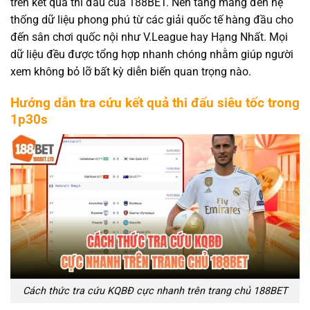
trên kết quả thi đấu của 188BET. Nền tảng mang đến hệ
thống dữ liệu phong phú từ các giải quốc tế hàng đầu cho
đến sân chơi quốc nội như V.League hay Hạng Nhất. Mọi
dữ liệu đều được tổng hợp nhanh chóng nhằm giúp người
xem không bỏ lỡ bất kỳ diễn biến quan trọng nào.
Hướng dẫn tra cứu kết quả thi đấu siêu tốc trong
1p30s
Cách thức tra cứu KQBĐ cực nhanh trên trang chủ 188BET