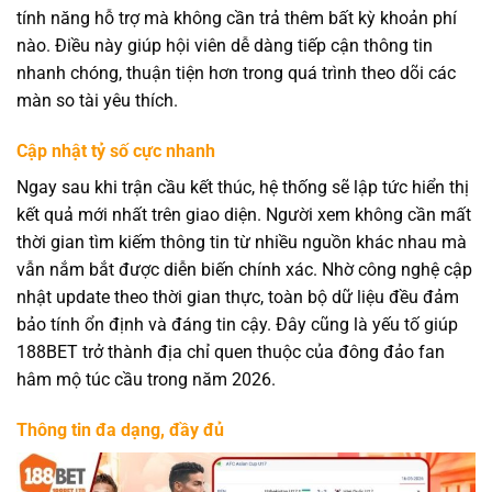
tính năng hỗ trợ mà không cần trả thêm bất kỳ khoản phí
nào. Điều này giúp hội viên dễ dàng tiếp cận thông tin
nhanh chóng, thuận tiện hơn trong quá trình theo dõi các
màn so tài yêu thích.
Cập nhật tỷ số cực nhanh
Ngay sau khi trận cầu kết thúc, hệ thống sẽ lập tức hiển thị
kết quả mới nhất trên giao diện. Người xem không cần mất
thời gian tìm kiếm thông tin từ nhiều nguồn khác nhau mà
vẫn nắm bắt được diễn biến chính xác. Nhờ công nghệ cập
nhật update theo thời gian thực, toàn bộ dữ liệu đều đảm
bảo tính ổn định và đáng tin cậy. Đây cũng là yếu tố giúp
188BET trở thành địa chỉ quen thuộc của đông đảo fan
hâm mộ túc cầu trong năm 2026.
Thông tin đa dạng, đầy đủ