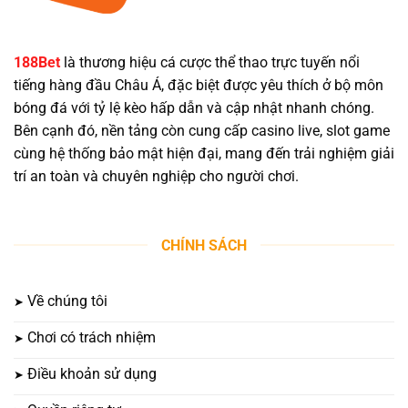
188Bet
là thương hiệu cá cược thể thao trực tuyến nổi
tiếng hàng đầu Châu Á, đặc biệt được yêu thích ở bộ môn
bóng đá với tỷ lệ kèo hấp dẫn và cập nhật nhanh chóng.
Bên cạnh đó, nền tảng còn cung cấp casino live, slot game
cùng hệ thống bảo mật hiện đại, mang đến trải nghiệm giải
trí an toàn và chuyên nghiệp cho người chơi.
CHÍNH SÁCH
Về chúng tôi
Chơi có trách nhiệm
Điều khoản sử dụng